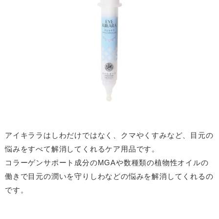
アイキララはしわだけではなく、クマやくすみなど、目元の
悩みをすべて解消してくれるケア用品です。
コラーゲンサポート成分のMGAや数種類の植物性オイルの
働きで目元の潤いを守りしわなどの悩みを解消してくれるの
です。