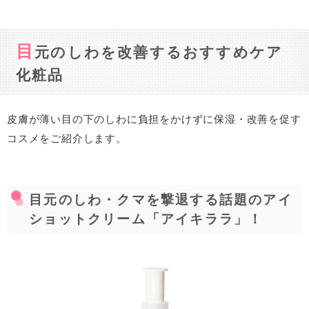
目
元のしわを改善するおすすめケア
化粧品
皮膚が薄い目の下のしわに負担をかけずに保湿・改善を促す
コスメをご紹介します。
目元のしわ・クマを撃退する話題のアイ
ショットクリーム「アイキララ」！