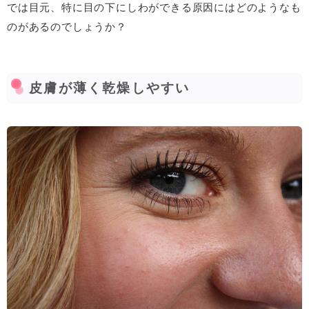
では目元、特に目の下にしわができる原因にはどのようなも
のがあるのでしょうか？
皮膚が薄く乾燥しやすい