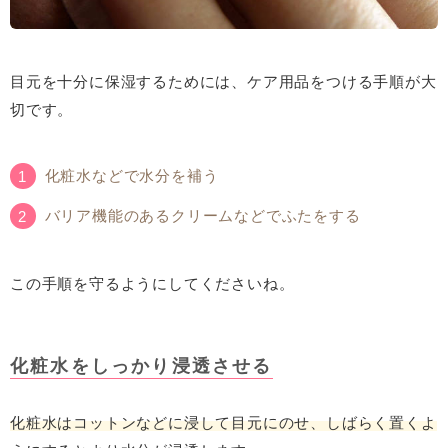
目元を十分に保湿するためには、ケア用品をつける手順が大
切です。
化粧水などで水分を補う
バリア機能のあるクリームなどでふたをする
この手順を守るようにしてくださいね。
化粧水をしっかり浸透させる
化粧水はコットンなどに浸して目元にのせ、しばらく置くよ