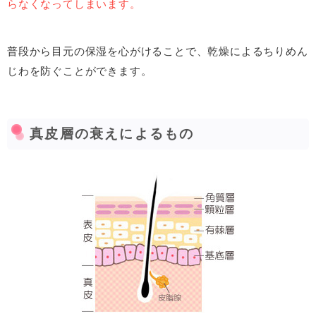
らなくなってしまいます。
普段から目元の保湿を心がけることで、乾燥によるちりめん
じわを防ぐことができます。
真皮層の衰えによるもの