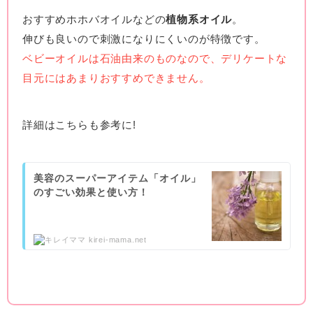
おすすめホホバオイルなどの
植物系オイル
。
伸びも良いので刺激になりにくいのが特徴です。
ベビーオイルは石油由来のものなので、デリケートな
目元にはあまりおすすめできません。
詳細はこちらも参考に!
美容のスーパーアイテム「オイル」
のすごい効果と使い方！
kirei-mama.net