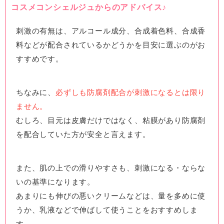
コスメコンシェルジュからのアドバイス♪
刺激の有無は、アルコール成分、合成着色料、合成香
料などが配合されているかどうかを目安に選ぶのがお
すすめです。
ちなみに、
必ずしも防腐剤配合が刺激になるとは限り
ません。
むしろ、目元は皮膚だけではなく、粘膜があり防腐剤
を配合していた方が安全と言えます。
また、肌の上での滑りやすさも、刺激になる・ならな
いの基準になります。
あまりにも伸びの悪いクリームなどは、量を多めに使
うか、乳液などで伸ばして使うことをおすすめしま
す。