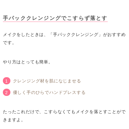
手パッククレンジングでこすらず落とす
メイクをしたときは、「手パッククレンジング」がおすすめ
です。
やり方はとっても簡単。
クレンジング材を肌になじませる
優しく手のひらでハンドプレスする
たったこれだけで、こすらなくてもメイクを落とすことがで
きますよ。