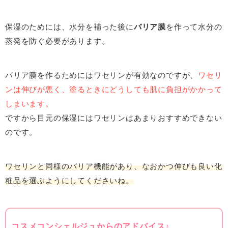
保湿のためには、水分を補った後に
バリア膜
を作って水分の
蒸発を防ぐ必要があります。
バリア膜を作るためにはワセリンが有効なのですが、
ワセリ
ンは伸びが悪く、塗るときにどうしても肌に負担がかかって
しまいます。
ですから目元の保湿にはワセリンはあまりおすすめできない
のです。
ワセリンと同様のバリア機能があり、なおかつ伸びも良い化
粧品を選ぶようにしてくださいね。
コスメコンシェルジュからのアドバイス♪