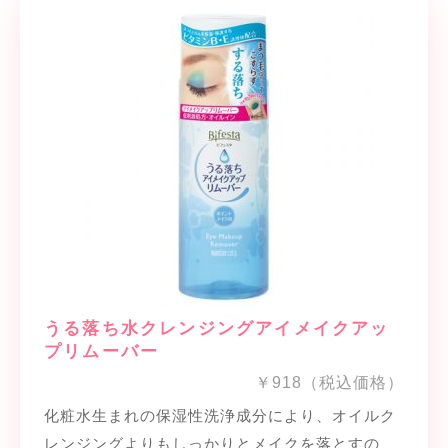
うる落ち水クレンジングアイメイクアッ
プリムーバー
￥918（税込価格）
化粧水生まれの保湿性洗浄成分により、オイルク
レンジングよりもしっかりとメイクを落とすの