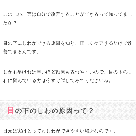
このしわ、実は自分で改善することができるって知ってまし
たか？
目の下にしわができる原因を知り、正しくケアするだけで改
善できるんです。
しかも早ければ早いほど効果も表れやすいので、目の下のし
わに悩んでいる方は今すぐ試してみてくださいね。
目
の下のしわの原因って？
目元は実はとってもしわができやすい場所なのです。