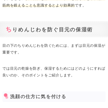
筋肉を鍛えることも意識するとより効果的
です。
ち
りめんじわを防ぐ目元の保湿術
目の下のちりめんじわを防ぐためには、まずは目元の保湿が
重要です。
では目元の乾燥を防ぎ、保湿するためにはどのようにすれば
良いのか、そのポイントをご紹介します。
洗顔の仕方に気を付ける