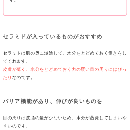
セラミドが入っているものがおすすめ
セラミドは肌の奥に浸透して、水分をとどめておく働きをし
てくれます。
皮膚が薄く、水分をとどめておく力の弱い目の周りにはぴっ
たり
なのです。
バリア機能があり、伸びが良いものを
目の周りは皮脂の量が少ないため、水分が蒸発してしまいや
すいのです。