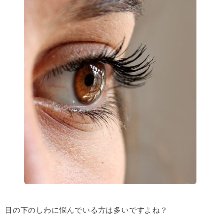
目の下のしわに悩んでいる方は多いですよね？