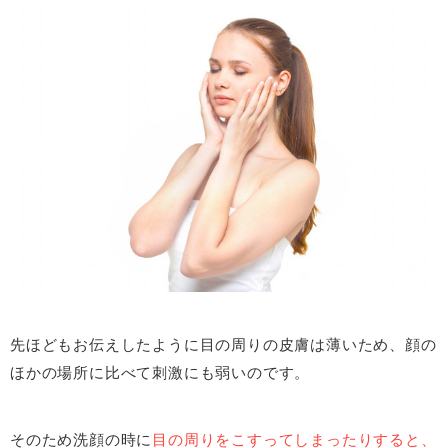
先ほどもお伝えしたように目の周りの皮膚は薄いため、顔の
ほかの場所に比べて刺激にも弱いのです。
そのため洗顔の時に
目の周りをこすってしまったりすると、