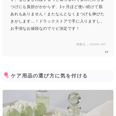
つげにも負担がかからず、1ヶ月ほど使い続けて肌
あれもありません！またなんとなくまつげも伸びた
きがします…！ドラックストアで手に入りますし、
お手頃なお値段なのでリピ決定です！
画像元：
cosme.net
ケア用品の選び方に気を付ける