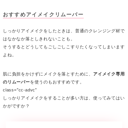
おすすめアイメイクリムーバー
しっかりアイメイクをしたときは、普通のクレンジング材で
はなかなか落としきれないことも。
そうするとどうしてもごしごしこすりたくなってしまいます
よね。
肌に負担をかけずにメイクを落とすために、
アイメイク専用
のリムーバー
を使うのもおすすめです。
class=”cc-advc”
しっかりアイメイクをすることが多い方は、使ってみてはい
かがですか？