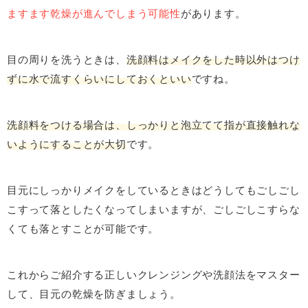
ますます乾燥が進んでしまう可能性
があります。
目の周りを洗うときは、
洗顔料はメイクをした時以外はつけ
ずに水で流すくらいにしておくといい
ですね。
洗顔料をつける場合は、しっかりと泡立てて指が直接触れな
いようにすることが大切
です。
目元にしっかりメイクをしているときはどうしてもごしごし
こすって落としたくなってしまいますが、ごしごしこすらな
くても落とすことが可能です。
これからご紹介する正しいクレンジングや洗顔法をマスター
して、目元の乾燥を防ぎましょう。