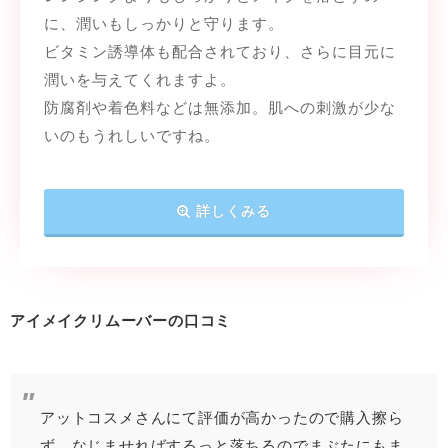
に、潤いもしっかりと守ります。
ビタミン誘導体も配合されており、さらに目元に
潤いを与えてくれますよ。
防腐剤や着色料などは無添加。肌への刺激が少な
いのもうれしいですね。
詳しくみる
アイメイクリムーバーの口コミ
アットコスメさんにて評価が高かったので購入擦ら
ず、なじませればするっと落ちるのでまぶたにもま