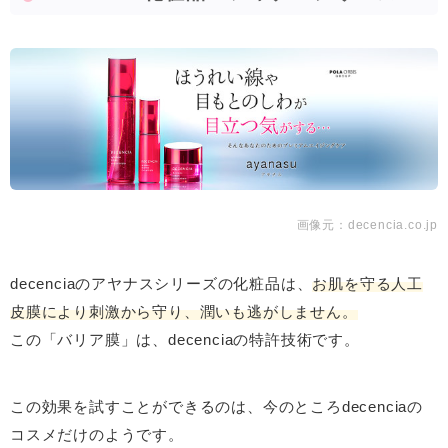
画像元：
decencia.co.jp
decenciaのアヤナスシリーズの化粧品は、
お肌を守る人工
皮膜により刺激から守り、潤いも逃がしません。
この「バリア膜」は、decenciaの特許技術です。
この効果を試すことができるのは、今のところdecenciaの
コスメだけのようです。