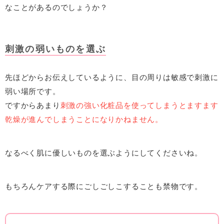
なことがあるのでしょうか？
刺激の弱いものを選ぶ
先ほどからお伝えしているように、目の周りは敏感で刺激に
弱い場所です。
ですからあまり
刺激の強い化粧品を使ってしまうとますます
乾燥が進んでしまうことになりかねません。
なるべく肌に優しいものを選ぶようにしてくださいね。
もちろんケアする際にごしごしこすることも禁物です。