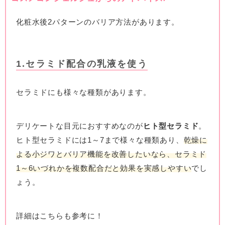
化粧水後2パターンのバリア方法があります。
1.セラミド配合の乳液を使う
セラミドにも様々な種類があります。
デリケートな目元におすすめなのが
ヒト型セラミド
。
ヒト型セラミドには1～7まで様々な種類あり、
乾燥に
よる小ジワとバリア機能を改善したいなら、セラミド
1～6いづれかを複数配合だと効果を実感しやすい
でし
ょう。
詳細はこちらも参考に！