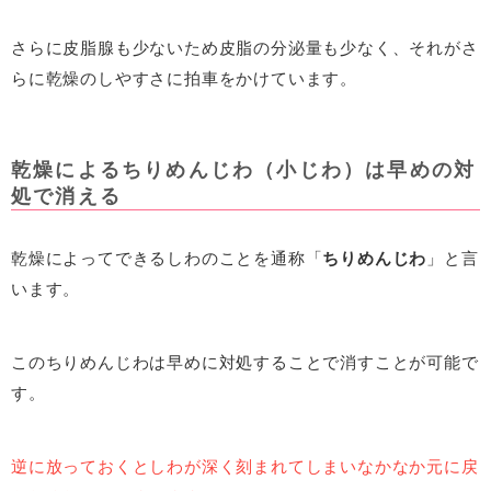
さらに皮脂腺も少ないため皮脂の分泌量も少なく、それがさ
らに乾燥のしやすさに拍車をかけています。
乾燥によるちりめんじわ（小じわ）は早めの対
処で消える
乾燥によってできるしわのことを通称「
ちりめんじわ
」と言
います。
このちりめんじわは早めに対処することで消すことが可能で
す。
逆に放っておくとしわが深く刻まれてしまいなかなか元に戻