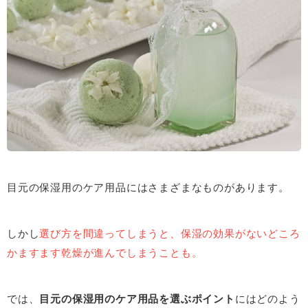
目元の保湿用のケア用品にはさまざまなものがあります。
しかし
選び方を間違ってしまうと、保湿の効果がないどころ
かますます乾燥が進んでしまうことも。
では、
目元の保湿用のケア用品を選ぶポイント
にはどのよう