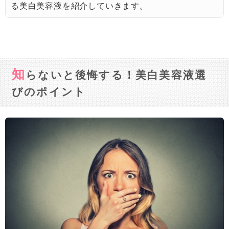
る美白美容液を紹介していきます。
知
らないと後悔する！美白美容液選
びのポイント