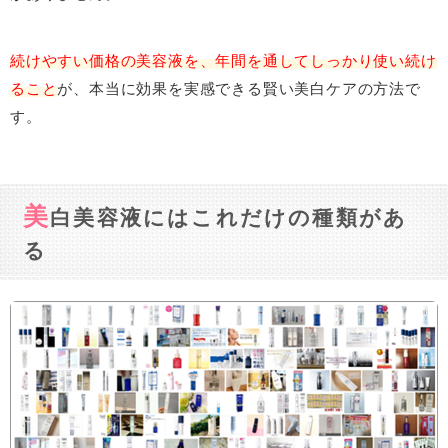
続けやすい価格の美容液を、年間を通してしっかり使い続け
ること
が、本当に効果を実感できる賢い美白ケアの方法で
す。
美
白美容液にはこれだけの種類があ
る