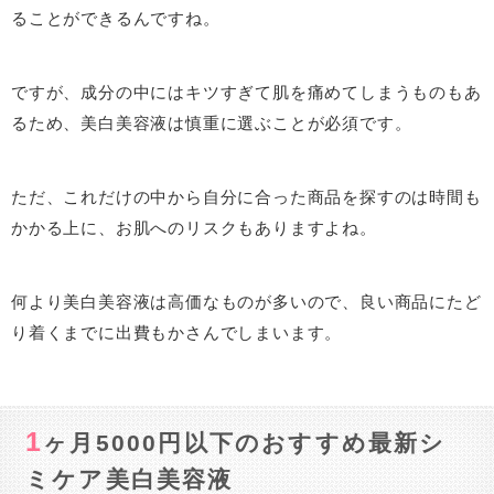
ることができるんですね。
ですが、成分の中にはキツすぎて肌を痛めてしまうものもあ
るため、美白美容液は慎重に選ぶことが必須です。
ただ、これだけの中から自分に合った商品を探すのは時間も
かかる上に、お肌へのリスクもありますよね。
何より美白美容液は高価なものが多いので、良い商品にたど
り着くまでに出費もかさんでしまいます。
1
ヶ月5000円以下のおすすめ最新シ
ミケア美白美容液