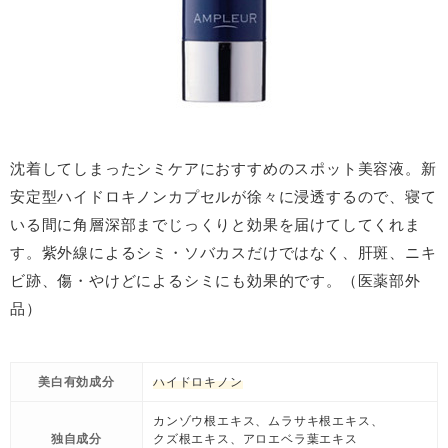
沈着してしまったシミケアにおすすめのスポット美容液。新
安定型ハイドロキノンカプセルが徐々に浸透するので、寝て
いる間に角層深部までじっくりと効果を届けてしてくれま
す。紫外線によるシミ・ソバカスだけではなく、肝斑、ニキ
ビ跡、傷・やけどによるシミにも効果的です。（医薬部外
品）
美白有効成分
ハイドロキノン
カンゾウ根エキス、ムラサキ根エキス、
独自成分
クズ根エキス、アロエベラ葉エキス