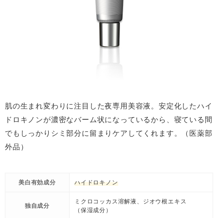
肌の生まれ変わりに注目した夜専用美容液。安定化したハイ
ドロキノンが濃密なバーム状になっているから、寝ている間
でもしっかりシミ部分に留まりケアしてくれます。（医薬部
外品）
美白有効成分
ハイドロキノン
ミクロコッカス溶解液、ジオウ根エキス
独自成分
（保湿成分）