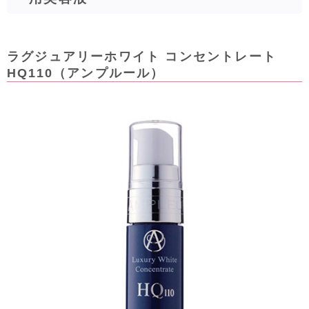
ラグジュアリーホワイト コンセントレート
HQ110（アンプルール）