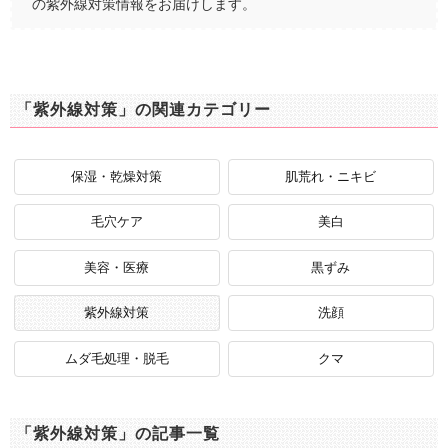
の紫外線対策情報をお届けします。
「紫外線対策」の関連カテゴリー
保湿・乾燥対策
肌荒れ・ニキビ
毛穴ケア
美白
美容・医療
黒ずみ
紫外線対策
洗顔
ムダ毛処理・脱毛
クマ
「紫外線対策」の記事一覧