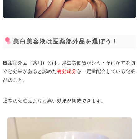
美白美容液は医薬部外品を選ぼう！
医薬部外品（薬用）とは、厚生労働省がシミ・そばかすを防
ぐと効果があると認めた
有効成分
を一定量配合している化粧
品のこと。
通常の化粧品よりも高い効果が期待できます。