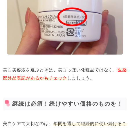
美白美容液を選ぶときは、美白っぽい化粧品ではなく、
医薬
部外品表記があるかもチェック
しましょう。
継続は必須！続けやすい価格のものを！
美白ケアで大切なのは、
年間を通して継続的に使い続けるこ