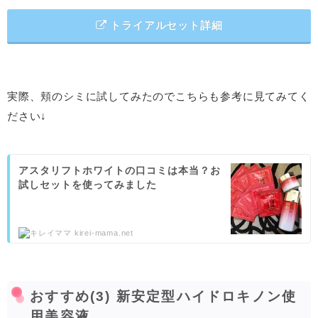
トライアルセット詳細
実際、頬のシミに試してみたのでこちらも参考に見てみてく
ださい↓
アスタリフトホワイトの口コミは本当？お
試しセットを使ってみました
kirei-mama.net
おすすめ(3) 新安定型ハイドロキノン使
用美容液