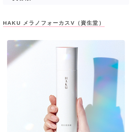
HAKU メラノフォーカスV（資生堂）