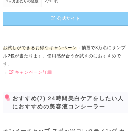
1ヶ月あたりの値段
2,500円
公式サイト
お試しができるお得なキャンペーン
：抽選で3万名にサンプ
ル2包が当たります。使用感が合うか試すのにおすすめで
す。
→
キャンペーン詳細
おすすめ(7) 24時間美白ケアをしたい人
におすすめの美容液コンシーラー