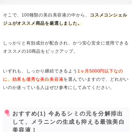
そこで、100種類の美白美容液の中から、
コスメコンシェル
ジュがオススメ商品を厳選しました。
しっかりと有効成分が配合され、かつ安心安全に使用できる
オススメの10商品をピックアップ。
いずれも、しっかり継続できるよう
1ヶ月5000円以下なの
に、効果も優秀な美白美容液
を選んでいますので、どれがい
いのか迷っている人はぜひ参考にしてみてください。
おすすめ(1) 今あるシミの元を分解排出
して、メラニンの生成も抑える最強美白
美容液！