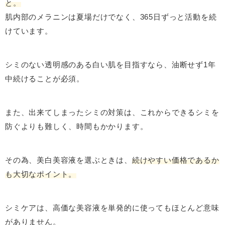
と。
肌内部のメラニンは夏場だけでなく、365日ずっと活動を続
けています。
シミのない透明感のある白い肌を目指すなら、油断せず1年
中続けることが必須。
また、出来てしまったシミの対策は、これからできるシミを
防ぐよりも難しく、時間もかかります。
その為、美白美容液を選ぶときは、
続けやすい価格であるか
も大切なポイント。
シミケアは、高価な美容液を単発的に使ってもほとんど意味
がありません。