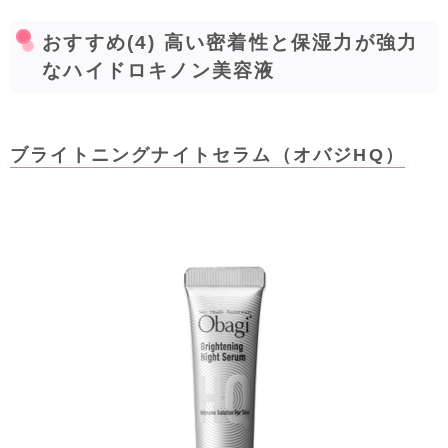
おすすめ(4) 高い密着性と保湿力が強力
なハイドロキノン美容液
ブライトニングナイトセラム（オバジHQ）