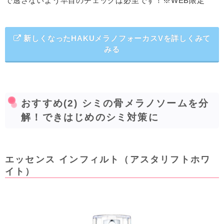
で逃さないよう早目のチェックは必至です！※WEB限定
新しくなったHAKUメラノフォーカスVを詳しくみて
みる
おすすめ(2) シミの骨メラノソームを分
解！できはじめのシミ対策に
エッセンス インフィルト（アスタリフトホワ
イト）