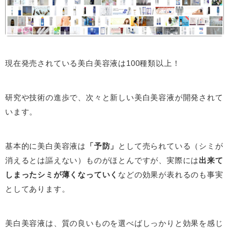
現在発売されている美白美容液は100種類以上！
研究や技術の進歩で、次々と新しい美白美容液が開発されて
います。
基本的に美白美容液は
「予防」
として売られている（シミが
消えるとは謳えない）ものがほとんですが、実際には
出来て
しまったシミが薄くなっていく
などの効果が表れるのも事実
としてあります。
美白美容液は、質の良いものを選べばしっかりと効果を感じ