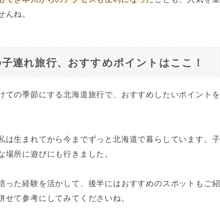
せんね。
の子連れ旅行、おすすめポイントはここ！
けての季節にする北海道旅行で、おすすめしたいポイント
私は生まれてから今までずっと北海道で暮らしています。
な場所に遊びにも行きました。
培った経験を活かして、後半にはおすすめのスポットもご
併せて参考にしてみてくださいね。