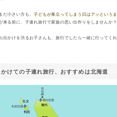
まだ小さい方も、
子どもが巣立ってしまう日はアッという
が来る前に、子連れ旅行で家族の思い出作りをしませんか
お出かけを渋るお子さんも、旅行でしたら一緒に行ってく
にかけての子連れ旅行、おすすめは北海道