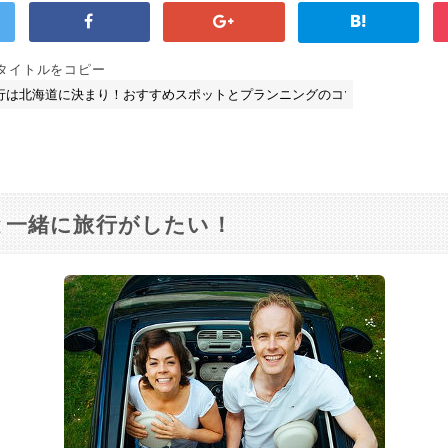
とタイトルをコピー
と一緒に旅行がしたい！