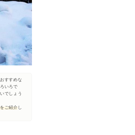
おすすめな
ろいろで
いでしょう
をご紹介
し