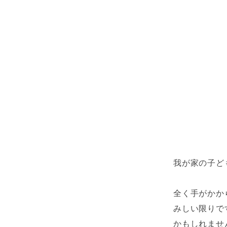
我が家の子ど
全く手がかか
みしい限りで
かもしれませ