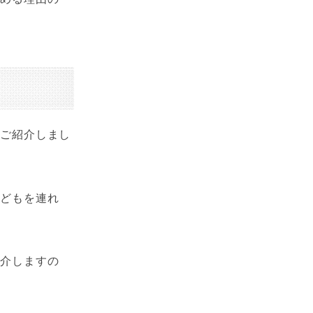
をご紹介しまし
子どもを連れ
紹介しますの