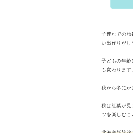
子連れでの旅
い出作りがし
子どもの年齢
も変わります
秋から冬にか
秋は紅葉が見
ツを楽しむこ
北海道新幹線