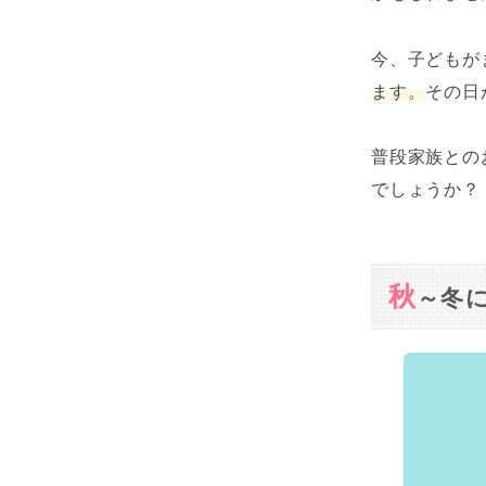
今、子どもが
ます。
その日
普段家族との
でしょうか？
秋
～冬