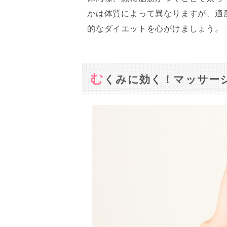
かは体質によって異なりますが、適
的なダイエットを心がけましょう。
む
くみに効く！マッサー