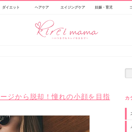
ダイエット
ヘアケア
エイジングケア
妊娠・育児
ージから脱却！憧れの小顔を目指
カ