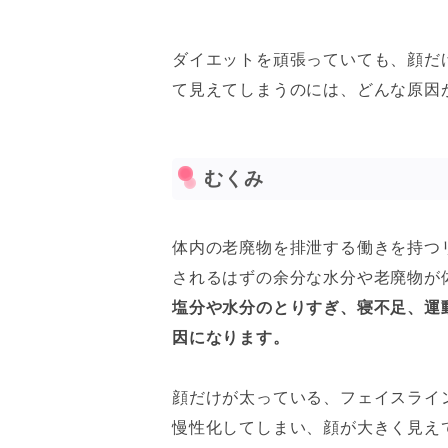
ダイエットを頑張っていても、顔だ
て見えてしまうのには、どんな原因
むくみ
体内の老廃物を排泄する働きを持つ
されるはずの余分な水分や老廃物が
塩分や水分のとりすぎ、寝不足、運
因になります。
顔だけが太っている、フェイスライ
慢性化してしまい、顔が大きく見え