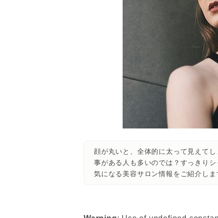
顔が丸いと、全体的に太って見えてし
事がある人も多いのでは？すっきりシ
気になる美容サロン情報をご紹介しま