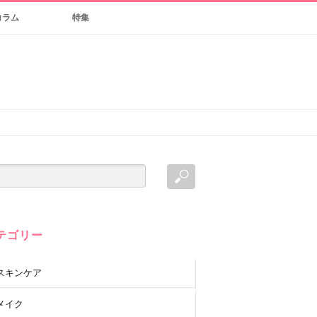
コラム
特集
テゴリー
スキンケア
メイク