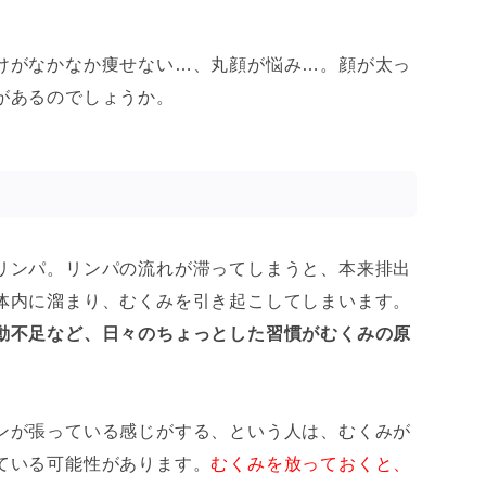
けがなかなか痩せない…、丸顔が悩み…。顔が太っ
があるのでしょうか。
リンパ。リンパの流れが滞ってしまうと、本来排出
体内に溜まり、むくみを引き起こしてしまいます。
動不足など、日々のちょっとした習慣がむくみの原
ンが張っている感じがする、という人は、むくみが
ている可能性があります。
むくみを放っておくと、