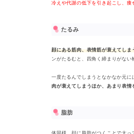
冷えや代謝の低下を引き起こし、痩
たるみ
顔にある筋肉、表情筋が衰えてしま
ンがたるむと、四角く締まりがない
一度たるんでしまうとなかなか元に
肉が衰えてしまうほか、あまり表情
脂肪
体同様、顔に脂肪がつくことで太っ