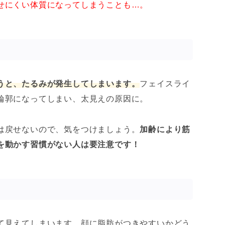
せにくい体質になってしまうことも…。
うと、たるみが発生してしまいます。
フェイスライ
輪郭になってしまい、太見えの原因に。
は戻せないので、気をつけましょう。
加齢により筋
を動かす習慣がない人は要注意です！
て見えてしまいます。顔に脂肪がつきやすいかどう