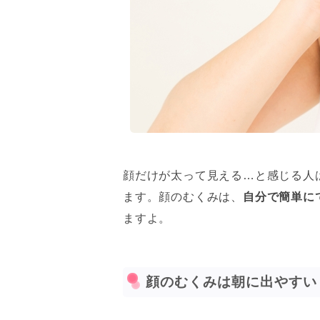
顔だけが太って見える…と感じる人
ます。顔のむくみは、
自分で簡単に
ますよ。
顔のむくみは朝に出やすい