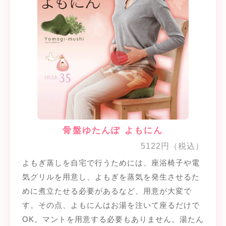
骨盤ゆたんぽ よもにん
5122円（税込）
よもぎ蒸しを自宅で行うためには、座浴椅子や電
気グリルを用意し、よもぎを蒸気を発生させるた
めに煮立たせる必要があるなど、用意が大変で
す。その点、よもにんはお湯を注いて座るだけで
OK。マントを用意する必要もありません。湯たん