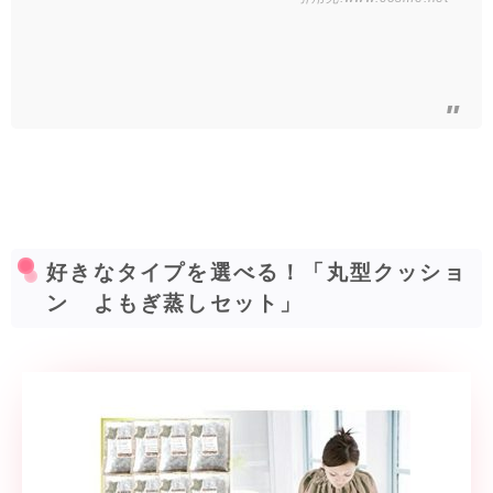
好きなタイプを選べる！「丸型クッショ
ン よもぎ蒸しセット」