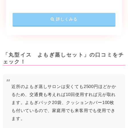
詳しくみる
「丸型イス よもぎ蒸しセット」の口コミをチ
ェック！
近所のよもぎ蒸しサロンは安くても2500円ほどかか
るため、交通費も考えれば10回使用すれば元が取れ
ます。よもぎパック20袋、クッションカバー100枚
も付いているので、家庭用でも来客用でも使用でき
ます。