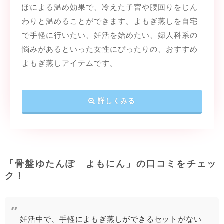
ぽによる温め効果で、冷えた子宮や腰回りをじん
わりと温めることができます。よもぎ蒸しを自宅
で手軽に行いたい、妊活を始めたい、婦人科系の
悩みがあるといった女性にぴったりの、おすすめ
よもぎ蒸しアイテムです。
詳しくみる
「骨盤ゆたんぽ よもにん」の口コミをチェッ
ク！
妊活中で、手軽によもぎ蒸しができるセットがない