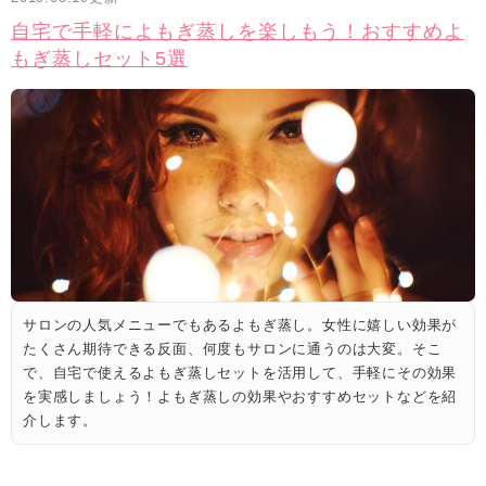
自宅で手軽によもぎ蒸しを楽しもう！おすすめよ
もぎ蒸しセット5選
サロンの人気メニューでもあるよもぎ蒸し。女性に嬉しい効果が
たくさん期待できる反面、何度もサロンに通うのは大変。そこ
で、自宅で使えるよもぎ蒸しセットを活用して、手軽にその効果
を実感しましょう！よもぎ蒸しの効果やおすすめセットなどを紹
介します。