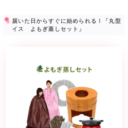
届いた日からすぐに始められる！「丸型
イス よもぎ蒸しセット」