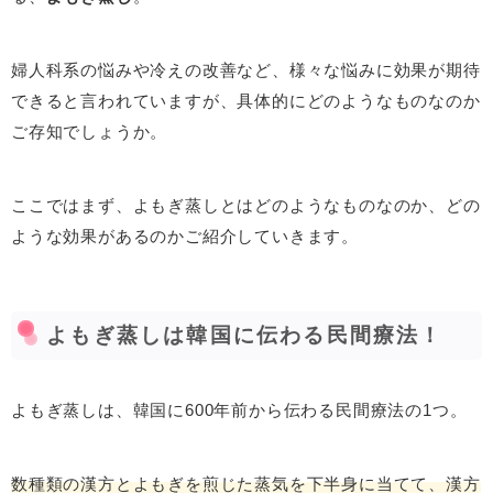
婦人科系の悩みや冷えの改善など、様々な悩みに効果が期待
できると言われていますが、具体的にどのようなものなのか
ご存知でしょうか。
ここではまず、よもぎ蒸しとはどのようなものなのか、どの
ような効果があるのかご紹介していきます。
よもぎ蒸しは韓国に伝わる民間療法！
よもぎ蒸しは、韓国に600年前から伝わる民間療法の1つ。
数種類の漢方とよもぎを煎じた蒸気を下半身に当てて、漢方