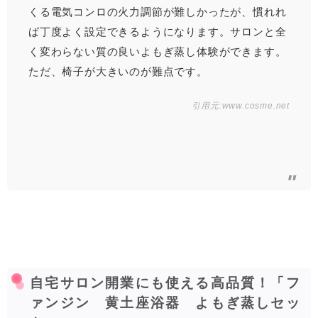
くる電気コンロの火力調節が難しかったが、慣れれ
ば丁度よく設定できるようになります。サロンと全
く変わらない質の良いよもぎ蒸し体験ができます。
ただ、椅子が大きいのが難点です。
引用元:
www.cosme.net
自宅サロン開業にも使える高品質！「フ
ァンジン 黄土座浴器 よもぎ蒸しセッ