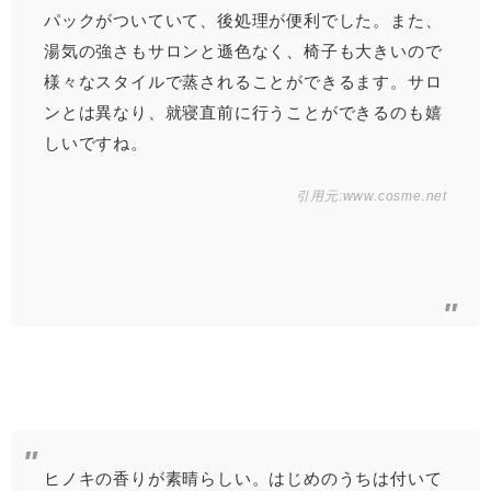
パックがついていて、後処理が便利でした。また、
湯気の強さもサロンと遜色なく、椅子も大きいので
様々なスタイルで蒸されることができるます。サロ
ンとは異なり、就寝直前に行うことができるのも嬉
しいですね。
引用元:
www.cosme.net
ヒノキの香りが素晴らしい。はじめのうちは付いて