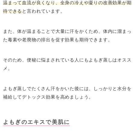
温まって血流が良くなり、全身の冷えや凝りの改善効果が期
待できる
と言われています。
また、体が温まることで大量に汗をかくため、体内に溜まっ
た毒素や老廃物の排出を促す効果も期待できます。
そのため、便秘に悩まされている人にもよもぎ蒸しはオスス
メ。
よもぎ蒸しでたくさん汗をかいた後には、しっかりと水分を
補給してデトックス効果を高めましょう。
よもぎのエキスで美肌に