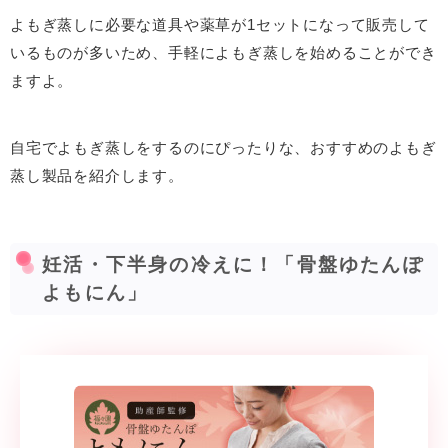
よもぎ蒸しに必要な道具や薬草が1セットになって販売して
いるものが多いため、手軽によもぎ蒸しを始めることができ
ますよ。
自宅でよもぎ蒸しをするのにぴったりな、おすすめのよもぎ
蒸し製品を紹介します。
妊活・下半身の冷えに！「骨盤ゆたんぽ
よもにん」