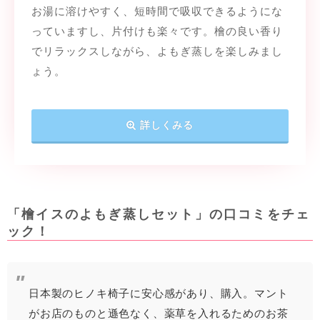
お湯に溶けやすく、短時間で吸収できるようにな
っていますし、片付けも楽々です。檜の良い香り
でリラックスしながら、よもぎ蒸しを楽しみまし
ょう。
詳しくみる
「檜イスのよもぎ蒸しセット」の口コミをチェ
ック！
日本製のヒノキ椅子に安心感があり、購入。マント
がお店のものと遜色なく、薬草を入れるためのお茶