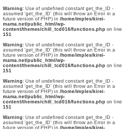
Warning
: Use of undefined constant get_the_ID -
assumed 'get_the_ID' (this will throw an Error in a
future version of PHP) in
/home/imples/kirei-
mama.net/public_html/wp-
content/themes/chill_tcd016/functions.php
on line
151
Warning
: Use of undefined constant get_the_ID -
assumed 'get_the_ID' (this will throw an Error in a
future version of PHP) in
/home/imples/kirei-
mama.net/public_html/wp-
content/themes/chill_tcd016/functions.php
on line
151
Warning
: Use of undefined constant get_the_ID -
assumed 'get_the_ID' (this will throw an Error in a
future version of PHP) in
/home/imples/kirei-
mama.net/public_html/wp-
content/themes/chill_tcd016/functions.php
on line
151
Warning
: Use of undefined constant get_the_ID -
assumed 'get_the_ID' (this will throw an Error in a
future version of PHP) in
/home/imples/kirei-