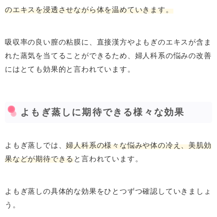
のエキスを浸透させながら体を温めていきます。
吸収率の良い膣の粘膜に、直接漢方やよもぎのエキスが含ま
れた蒸気を当てることができるため、婦人科系の悩みの改善
にはとても効果的と言われています。
よもぎ蒸しに期待できる様々な効果
よもぎ蒸しでは、
婦人科系の様々な悩みや体の冷え、美肌効
果などが期待できる
と言われています。
よもぎ蒸しの具体的な効果をひとつずつ確認していきましょ
う。