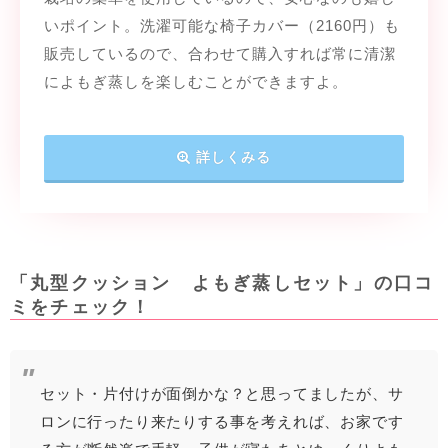
いポイント。洗濯可能な椅子カバー（2160円）も
販売しているので、合わせて購入すれば常に清潔
によもぎ蒸しを楽しむことができますよ。
詳しくみる
「丸型クッション よもぎ蒸しセット」の口コ
ミをチェック！
セット・片付けが面倒かな？と思ってましたが、サ
ロンに行ったり来たりする事を考えれば、お家です