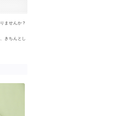
ありませんか？
く、きちんとし