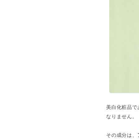
美白化粧品で
なりません。
その成分は、