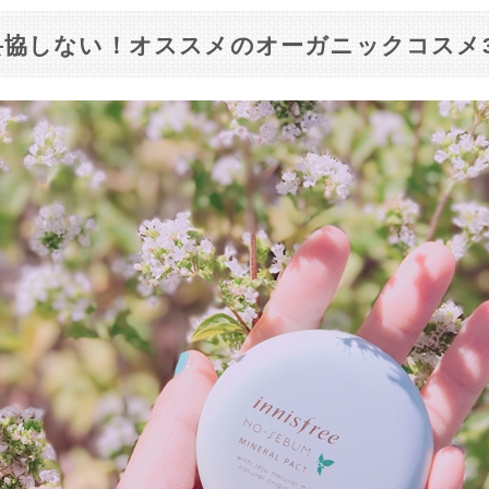
妥協しない！オススメのオーガニックコスメ