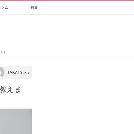
コラム
特集
ます！
TAKAI Yuka
教えま