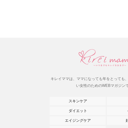
キレイママは、ママになっても年をとっても
い女性のためのWEBマガジン
スキンケア
ダイエット
エイジングケア