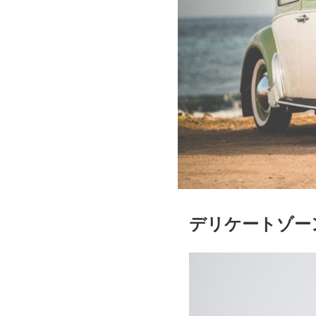
デリケートゾー