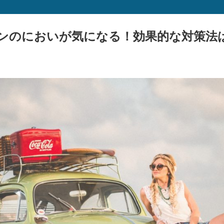
ンのにおいが気になる！効果的な対策法