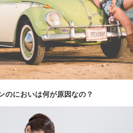
ンのにおいは何が原因なの？