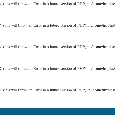
/home/imples
 (this will throw an Error in a future version of PHP) in
/home/imples
 (this will throw an Error in a future version of PHP) in
/home/imples
 (this will throw an Error in a future version of PHP) in
/home/imples
 (this will throw an Error in a future version of PHP) in
/home/imples
 (this will throw an Error in a future version of PHP) in