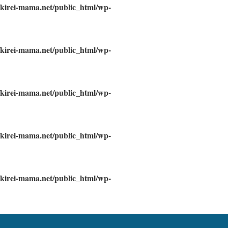
/kirei-mama.net/public_html/wp-
/kirei-mama.net/public_html/wp-
/kirei-mama.net/public_html/wp-
/kirei-mama.net/public_html/wp-
/kirei-mama.net/public_html/wp-