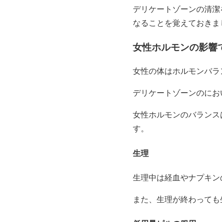
デリケートゾーンの清潔
なることを覚えておきま
女性ホルモンの影響
女性の体はホルモンバラ
デリケートゾーンのにお
女性ホルモンのバランス
す。
生理
生理中は経血やナプキン
また、生理が終わっても