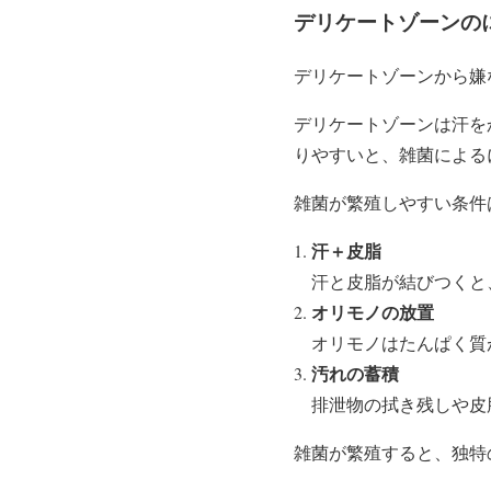
デリケートゾーンの
デリケートゾーンから嫌
デリケートゾーンは汗を
りやすいと、雑菌による
雑菌が繁殖しやすい条件
汗＋皮脂
汗と皮脂が結びつくと
オリモノの放置
オリモノはたんぱく質
汚れの蓄積
排泄物の拭き残しや皮
雑菌が繁殖すると、
独特