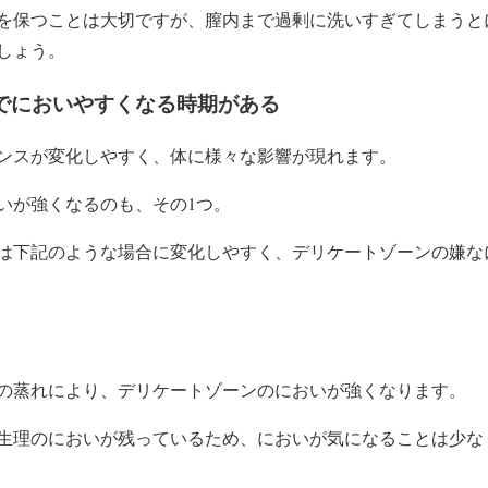
を保つことは大切ですが、膣内まで過剰に洗いすぎてしまうと
しょう。
でにおいやすくなる時期がある
ンスが変化しやすく、体に様々な影響が現れます。
いが強くなるのも、その1つ。
は下記のような場合に変化しやすく、デリケートゾーンの嫌な
の蒸れにより、デリケートゾーンのにおいが強くなります。
生理のにおいが残っているため、においが気になることは少な