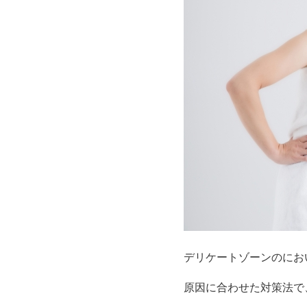
デリケートゾーンのにお
原因に合わせた対策法で