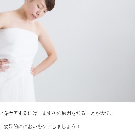
いをケアするには、まずその原因を知ることが大切。
、効果的ににおいをケアしましょう！