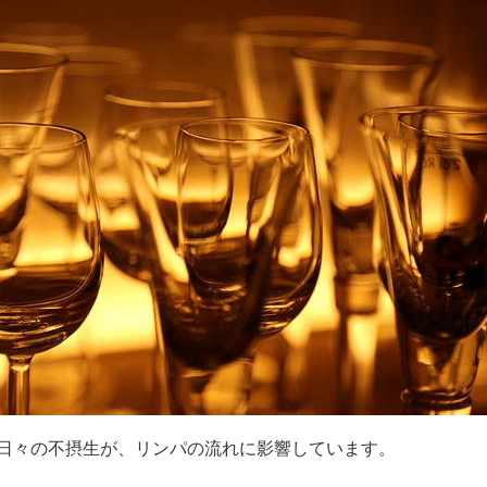
日々の不摂生が、リンパの流れに影響しています。