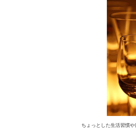
ちょっとした生活習慣や