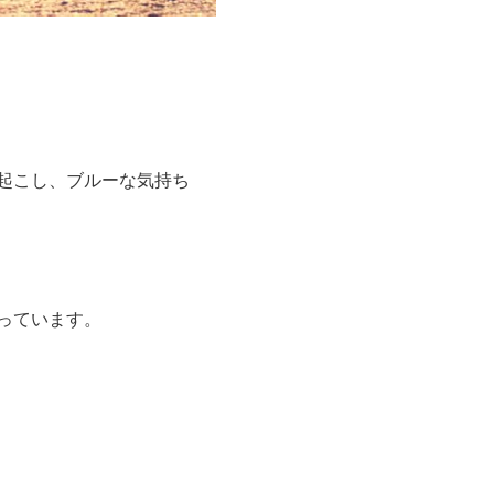
起こし、ブルーな気持ち
っています。