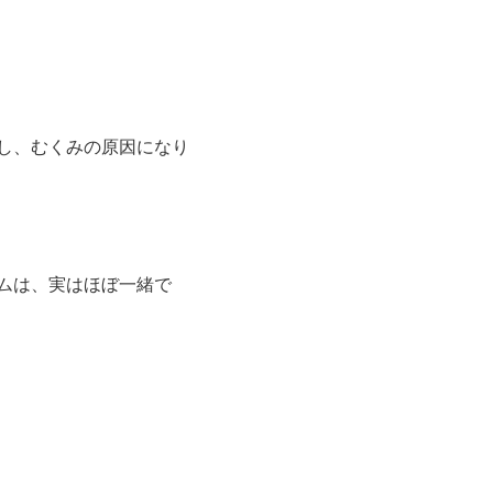
し、むくみの原因になり
ムは、実はほぼ一緒で