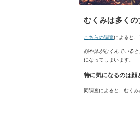
むくみは多くの
こちらの調査
によると、
顔や体がむくんでいると
になってしまいます。
特に気になるのは顔
同調査によると、むくみ