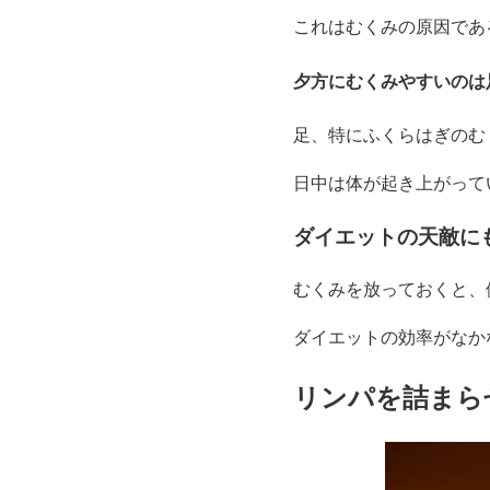
これはむくみの原因であ
夕方にむくみやすいのは
足、特にふくらはぎのむ
日中は体が起き上がって
ダイエットの天敵に
むくみを放っておくと、
ダイエットの効率がなか
リンパを詰まら