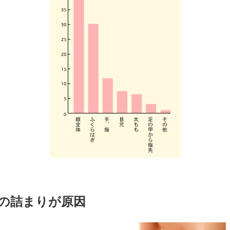
の詰まりが原因