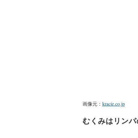
画像元：
kracie.co.jp
むくみはリンパ